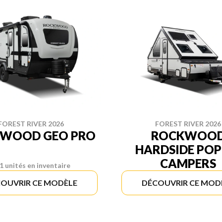
FOREST RIVER 2026
FOREST RIVER 2026
WOOD GEO PRO
ROCKWOO
HARDSIDE POP
CAMPERS
1 unités en inventaire
OUVRIR CE MODÈLE
DÉCOUVRIR CE MOD