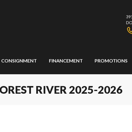
39
DO
CONSIGNMENT
FINANCEMENT
PROMOTIONS
OREST RIVER 2025-2026