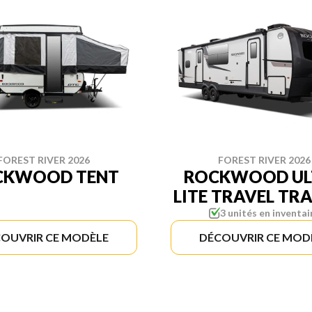
FOREST RIVER 2026
FOREST RIVER 2026
CKWOOD TENT
ROCKWOOD UL
LITE TRAVEL TRA
3 unités en inventai
OUVRIR CE MODÈLE
DÉCOUVRIR CE MOD