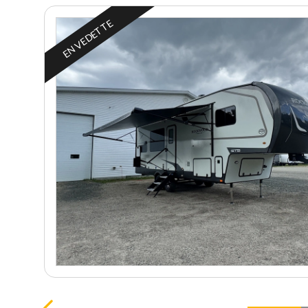
EN VEDETTE