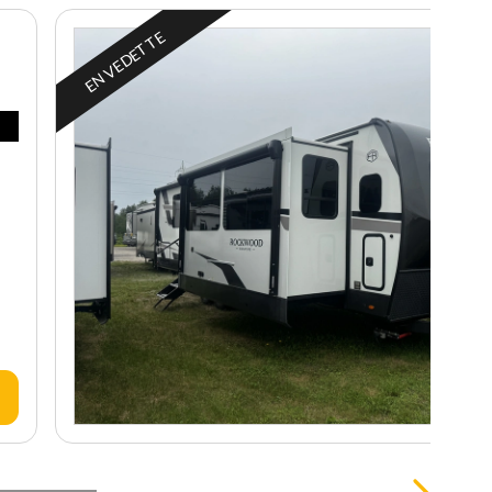
EN VEDETTE