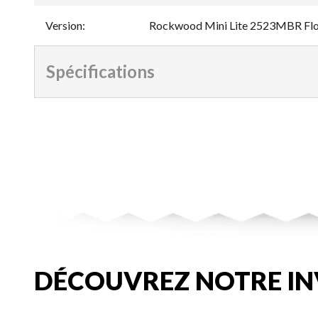
Version
:
Rockwood Mini Lite 2523MBR Flo
Spécifications
DÉCOUVREZ NOTRE IN