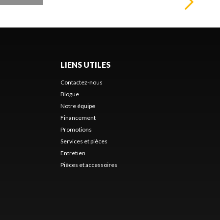
LIENS UTILES
Contactez-nous
Blogue
Notre équipe
Financement
Promotions
Services et pièces
Entretien
Pièces et accessoires