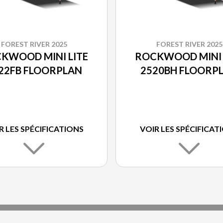
FOREST RIVER 2025
FOREST RIVER 2025
KWOOD MINI LITE
ROCKWOOD MINI 
22FB FLOORPLAN
2520BH FLOORP
R LES SPÉCIFICATIONS
VOIR LES SPÉCIFICAT