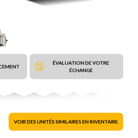
ÉVALUATION DE VOTRE
NCEMENT
ÉCHANGE
VOIR DES UNITÉS SIMILAIRES EN INVENTAIRE