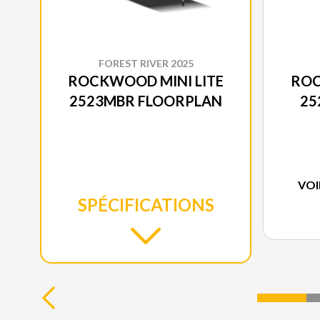
FOREST RIVER 2025
ROCKWOOD MINI LITE
ROC
2523MBR FLOORPLAN
25
VOI
SPÉCIFICATIONS