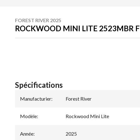
FOREST RIVER 2025
ROCKWOOD MINI LITE 2523MBR 
Spécifications
Manufacturier
:
Forest River
Modèle
:
Rockwood Mini Lite
Année
:
2025