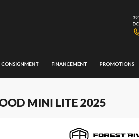
39
DO
CONSIGNMENT
FINANCEMENT
PROMOTIONS
OD MINI LITE 2025