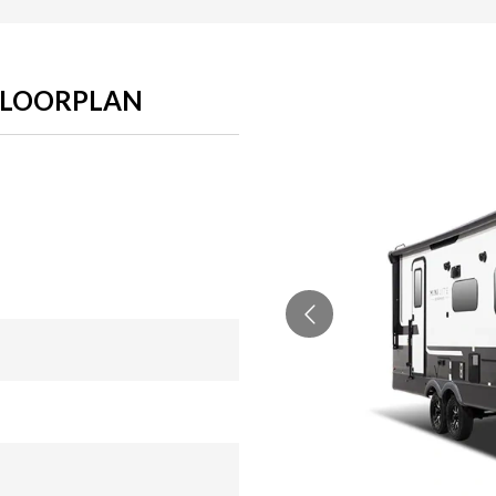
FLOORPLAN