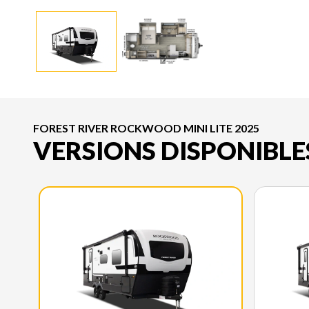
FOREST RIVER ROCKWOOD MINI LITE 2025
VERSIONS DISPONIBLE