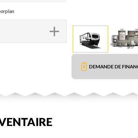
orplan
DEMANDE DE FINA
VENTAIRE