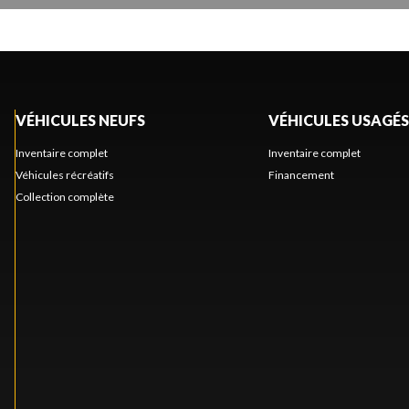
VÉHICULES NEUFS
VÉHICULES USAGÉS
Inventaire complet
Inventaire complet
Véhicules récréatifs
Financement
Collection complète