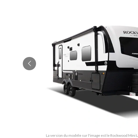
La version du modèle sur l'image est le Rockwood Mini