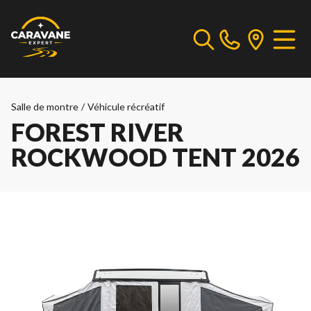
Salle de montre
/
Véhicule récréatif
FOREST RIVER
ROCKWOOD TENT 2026