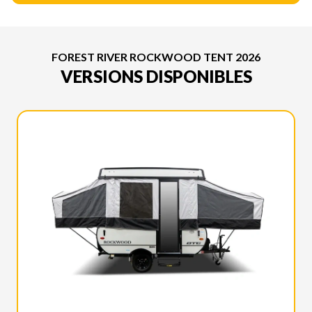
FOREST RIVER ROCKWOOD TENT 2026
VERSIONS DISPONIBLES