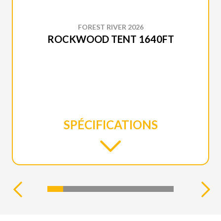
FOREST RIVER 2026
ROCKWOOD TENT 1640FT
SPÉCIFICATIONS