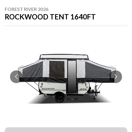
FOREST RIVER 2026
ROCKWOOD TENT 1640FT