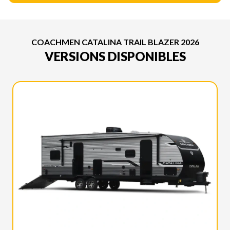
COACHMEN CATALINA TRAIL BLAZER 2026
VERSIONS DISPONIBLES