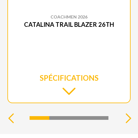
COACHMEN 2026
CATALINA TRAIL BLAZER 26TH
SPÉCIFICATIONS