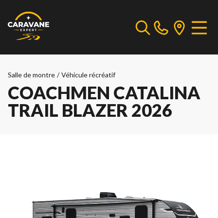
Salle de montre
/
Véhicule récréatif
COACHMEN CATALINA
TRAIL BLAZER 2026