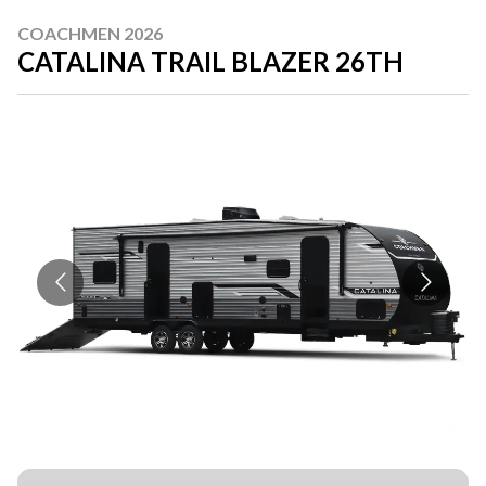
COACHMEN 2026
CATALINA TRAIL BLAZER 26TH